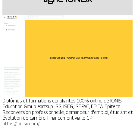
Diplômes et formations certifiantes 100% online de IONIS
Education Group eartsup, ISG, ISEG, ISEFAC, EPITA, Epitech..
Reconversion professionnelle, demandeur d'emploi, étudiant et
évolution de carrière. Financement via le CPF
https://ionisx.com/