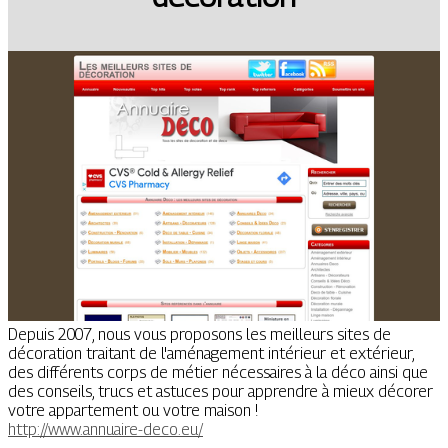
Depuis 2007, nous vous proposons les meilleurs sites de
décoration traitant de l'aménagement intérieur et extérieur,
des différents corps de métier nécessaires à la déco ainsi que
des conseils, trucs et astuces pour apprendre à mieux décorer
votre appartement ou votre maison !
http://www.annuaire-deco.eu/