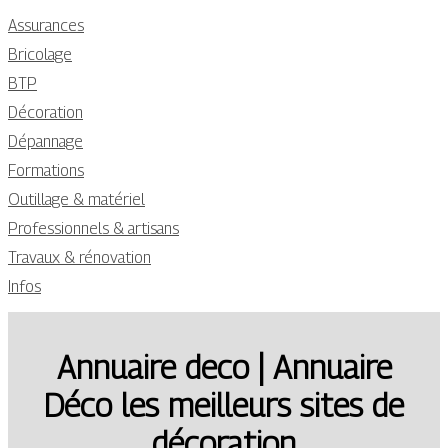
Assurances
Bricolage
BTP
Décoration
Dépannage
Formations
Outillage & matériel
Professionnels & artisans
Travaux & rénovation
Infos
Annuaire deco | Annuaire
Déco les meilleurs sites de
décoration